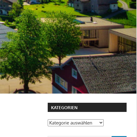
KATEGORIEN
Kategorien