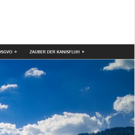
DSGVO
ZAUBER DER KANISFLUH