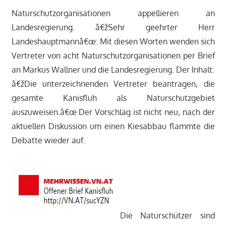
Naturschutzorganisationen appellieren an
Landesregierung. â€žSehr geehrter Herr
Landeshauptmannâ€œ: Mit diesen Worten wenden sich
Vertreter von acht Naturschutzorganisationen per Brief
an Markus Wallner und die Landesregierung. Der Inhalt:
â€žDie unterzeichnenden Vertreter beantragen, die
gesamte Kanisfluh als Naturschutzgebiet
auszuweisen.â€œ Der Vorschlag ist nicht neu, nach der
aktuellen Diskussion um einen Kiesabbau flammte die
Debatte wieder auf.
Die Naturschützer sind